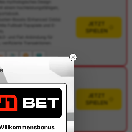
lles mythologisches Design
it einem hochleistungsfähigen,
ortsbook.
 Quoten-Boosts (Enhanced Odds)
JETZT
lte Fußball-Topspiele und E-
SPIELEN
ts.
b3- und Fiat-Anbindung für
, verifizierte Transaktionen.
s
ortwettenumgebung mit hohen
gh Roller.
assung des Interfaces an alle
JETZT
geräte.
SPIELEN
 Turniere und wöchentliche
ds.
Willkommensbonus