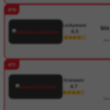
#10
Luckywave
bis
4.5
Gesc
#11
Granawin
4.7
Gesc