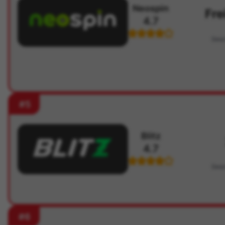
Neospin
Fre
4.7
Gesc
#5
Blitz
4.7
Gesc
#6