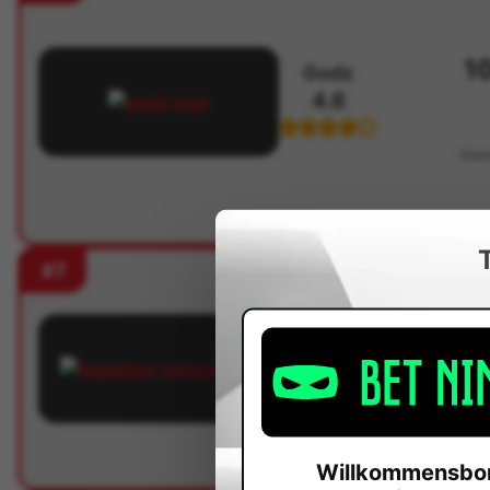
1
Godz
4.6
Gesc
#7
Legionbet
bis
4.9
Gesc
Willkommensbo