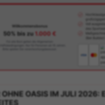
Hochklassig
großzügigem
Voll ausgesta
Willkommensbonus
des Sportwet
50% bis zu
1.000 €
Maßgeschnei
(Bet Builder
Für alle Boni gelten die Allgemeinen
häftsbedingungen. Nur für Personen ab 18 Jahren.
Bitte spielen Sie verantwortungsbewusst.
HNE OASIS IM JULI 2026: 
EITES