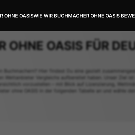
R OHNE OASIS
WIE WIR BUCHMACHER OHNE OASIS BEW
 OHNE OASIS FÜR DE
hen Buchmachern? Hier findest Du eine gezielt zusammenges
 Wettanbieter Vergleichs aufbereitet haben. Unser Ziel ist 
sichtlich vorzustellen – mit Blick auf Lizenzierung, Wett
ieter ohne OASIS in der folgenden Tabelle an und wähle de