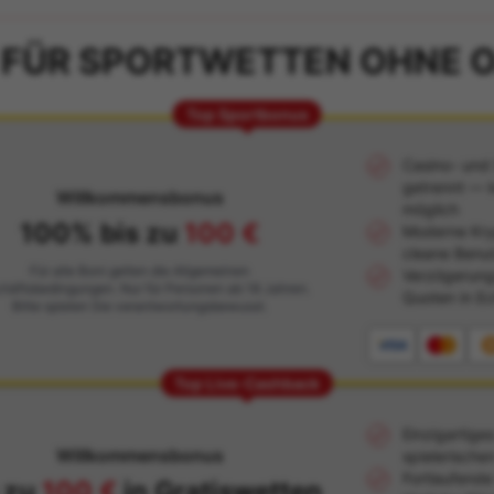
FÜR SPORTWETTEN OHNE OAS
Top Sportbonus
Casino- und
getrennt — k
Willkommensbonus
möglich
100% bis zu
100 €
Moderne Kry
cleane Benu
Für alle Boni gelten die Allgemeinen
Verzögerungs
häftsbedingungen. Nur für Personen ab 18 Jahren.
Quoten in Ec
Bitte spielen Sie verantwortungsbewusst.
Top Live-Cashback
Einzigartige
Willkommensbonus
spielerische
Fortlaufend
 zu
100 €
in Gratiswetten