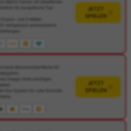
e-Match-Center mit detaillierten
tistiken für europäische Top-
JETZT
SPIELEN
e Krypto- und E-Wallet-
ür weitgehend automatisierte
zahlungen.
ormante Benutzeroberfläche für
ttabgaben.
ches Design ohne unnötigen
JETZT
llast.
SPIELEN
sh-Out-System für volle Kontrolle
heine.